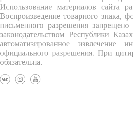
Использование материалов сайта ра
Воспроизведение товарного знака, 
письменного разрешения запрещено 
законодательством Республики Каза
автоматизированное извлечение 
официального разрешения. При цити
обязательна.