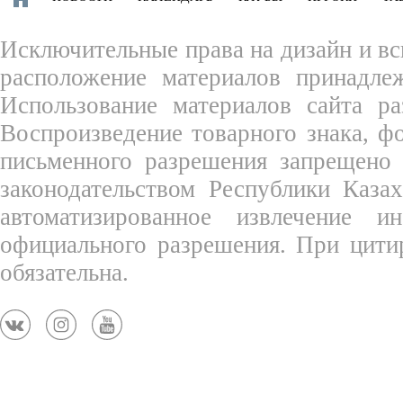
Исключительные права на дизайн и вс
расположение материалов принадле
Использование материалов сайта ра
Воспроизведение товарного знака, 
письменного разрешения запрещено 
законодательством Республики Каза
автоматизированное извлечение 
официального разрешения. При цити
обязательна.