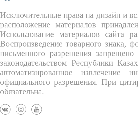
Исключительные права на дизайн и вс
расположение материалов принадле
Использование материалов сайта ра
Воспроизведение товарного знака, 
письменного разрешения запрещено 
законодательством Республики Каза
автоматизированное извлечение 
официального разрешения. При цити
обязательна.