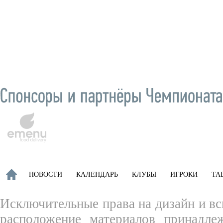
НОВОСТИ
КАЛЕНДАРЬ
КЛУБЫ
ИГРОКИ
ТА
Исключительные права на дизайн и вс
расположение материалов принадле