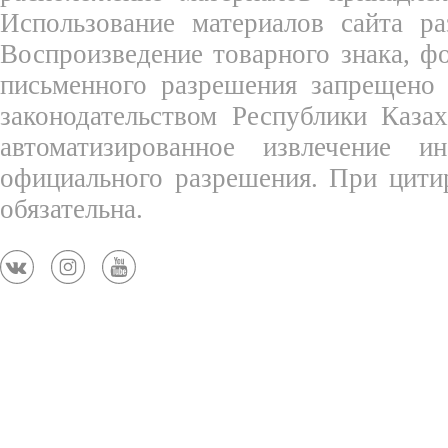
Использование материалов сайта ра
Воспроизведение товарного знака, 
письменного разрешения запрещено 
законодательством Республики Каза
автоматизированное извлечение 
официального разрешения. При цити
обязательна.